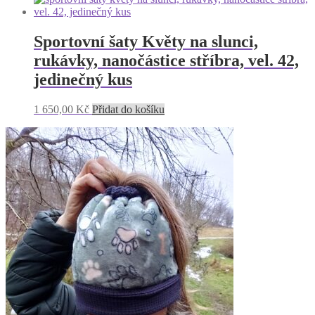
Sportovní šaty Květy na slunci,
rukávky, nanočástice stříbra, vel. 42,
jedinečný kus
1 650,00
Kč
Přidat do košíku