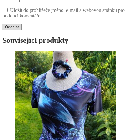
Uložit do prohlížeče jméno, e-mail a webovou stránku pro
budoucí komentáře.
Související produkty