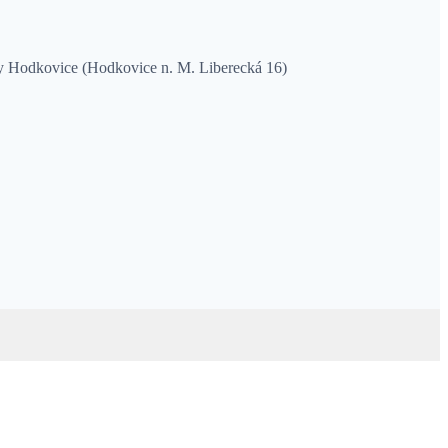
y Hodkovice (Hodkovice n. M. Liberecká 16)