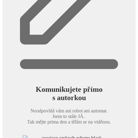
Komunikujete přímo
s autorkou
Neodpovídá vám ani robot ani automat.
Jsem to stále JÁ.
Tak mějte prima den a těším se na viděnou.