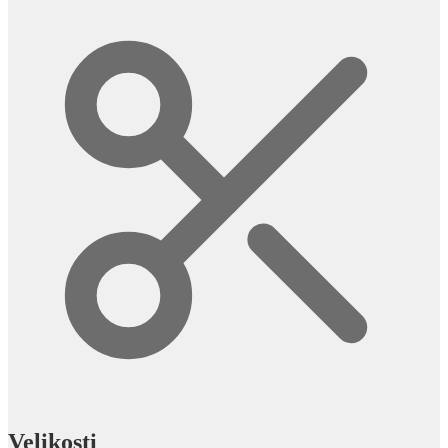
Velikosti