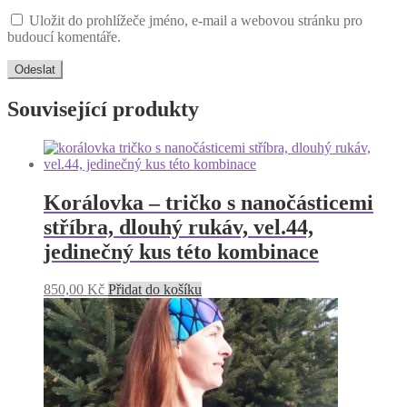
Uložit do prohlížeče jméno, e-mail a webovou stránku pro
budoucí komentáře.
Související produkty
Korálovka – tričko s nanočásticemi
stříbra, dlouhý rukáv, vel.44,
jedinečný kus této kombinace
850,00
Kč
Přidat do košíku