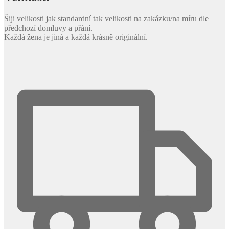
Šiji velikosti jak standardní tak velikosti na zakázku/na míru dle
předchozí domluvy a přání.
Každá žena je jiná a každá krásně originální.