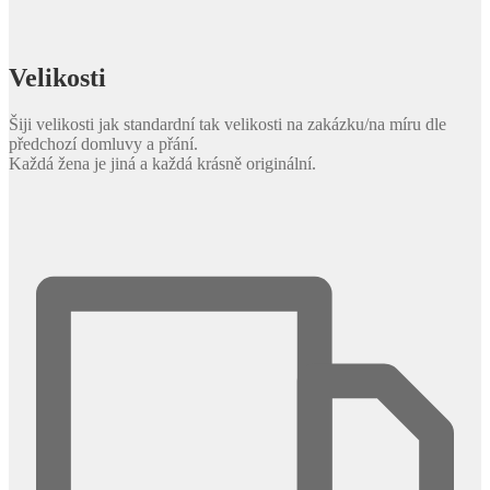
Velikosti
Šiji velikosti jak standardní tak velikosti na zakázku/na míru dle
předchozí domluvy a přání.
Každá žena je jiná a každá krásně originální.