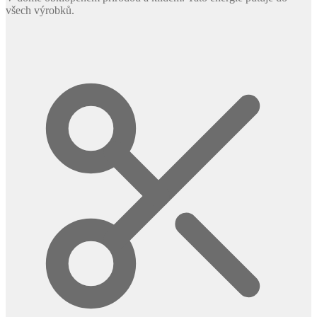
všech výrobků.