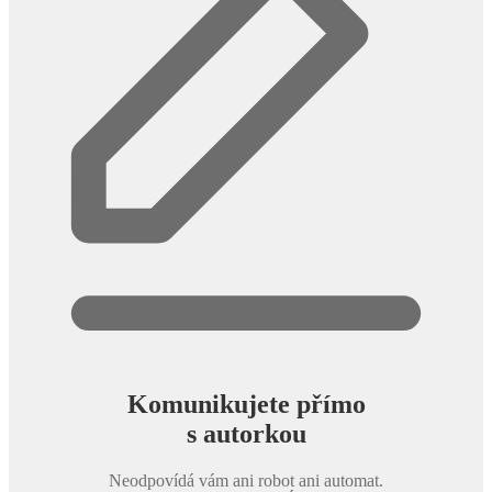
Komunikujete přímo
s autorkou
Neodpovídá vám ani robot ani automat.