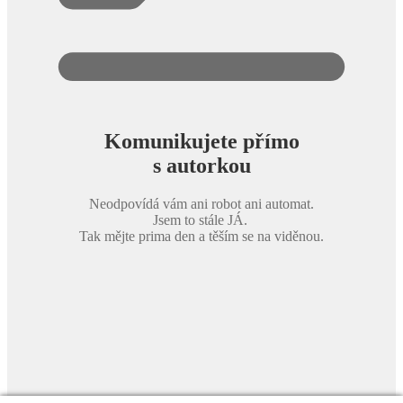
Komunikujete přímo
s autorkou
Neodpovídá vám ani robot ani automat.
Jsem to stále JÁ.
Tak mějte prima den a těším se na viděnou.