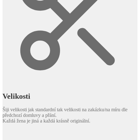
Velikosti
Šiji velikosti jak standardní tak velikosti na zakázku/na míru dle
předchozí domluvy a přání.
Každá žena je jiná a každá krásně originální.