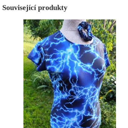
Související produkty