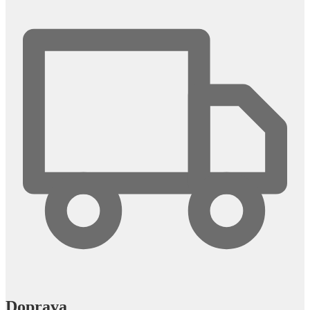
Doprava